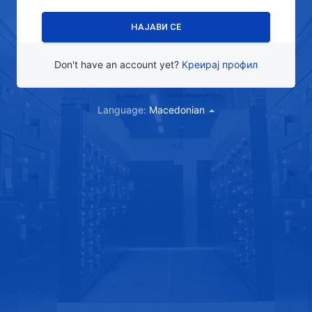
Don't have an account yet?
Креирај профил
Language:
Macedonian