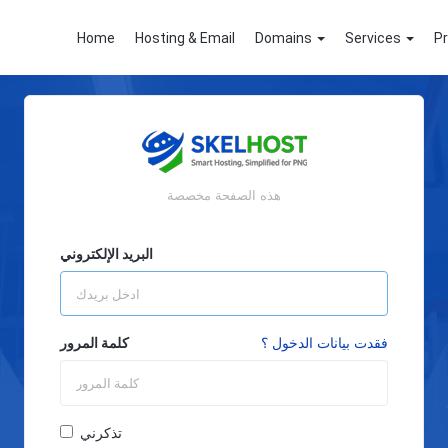
Home
Hosting & Email
Domains
Services
P
هذه الصفحة مخصصة
البريد الإلكتروني
فقدت بيانات الدخول ؟
كلمة المرور
تذكرني