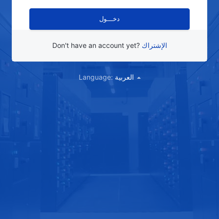
Don't have an account yet?
الإشتراك
Language:
العربية