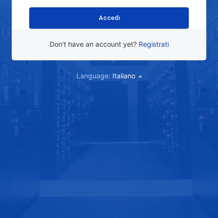
Don't have an account yet?
Registrati
Language:
Italiano